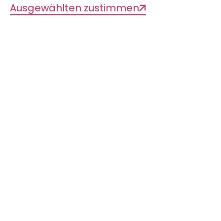
Ausgewählten zustimmen