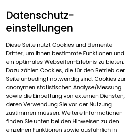
Datenschutz­
Museum Koenig Bonn
Zum Inhalt springen
einstellungen
Diese Seite nutzt Cookies und Elemente
Dritter, um Ihnen bestimmte Funktionen und
ein optimales Webseiten-Erlebnis zu bieten.
Dazu zählen Cookies, die für den Betrieb der
Seite unbedingt notwendig sind, Cookies zur
anonymen statistischen Analyse/Messung
sowie die Einbettung von externen Diensten,
deren Verwendung Sie vor der Nutzung
zustimmen müssen. Weitere Informationen
finden Sie unten bei den Hinweisen zu den
einzelnen Funktionen sowie ausführlich in