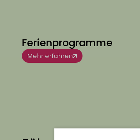
Ferienprogramme
Mehr erfahren