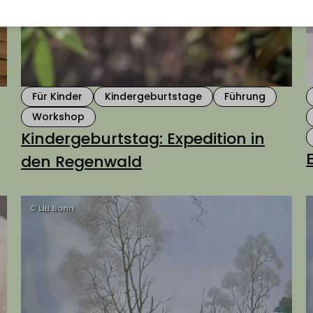
Für Kinder
Kindergeburtstage
Führung
Workshop
Kindergeburtstag: Expedition in
den Regenwald