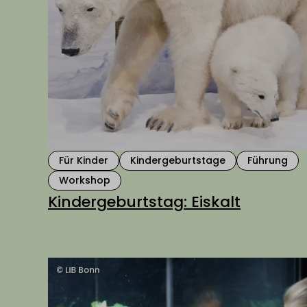
Für Kinder
Kindergeburtstage
Führung
Workshop
Kindergeburtstag: Eiskalt