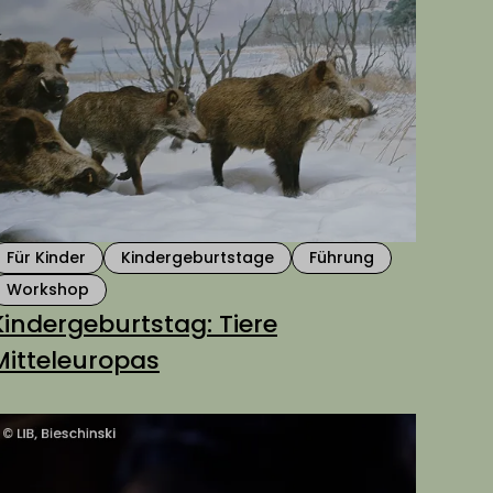
Für Kinder
Kindergeburtstage
Führung
Workshop
Kindergeburtstag: Tiere
Mitteleuropas