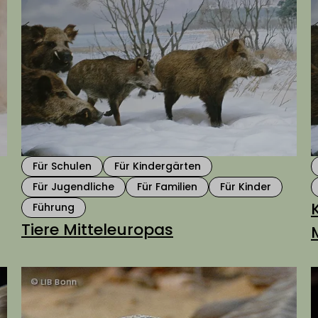
Für Schulen
Für Kindergärten
Für Jugendliche
Für Familien
Für Kinder
Führung
Tiere Mitteleuropas