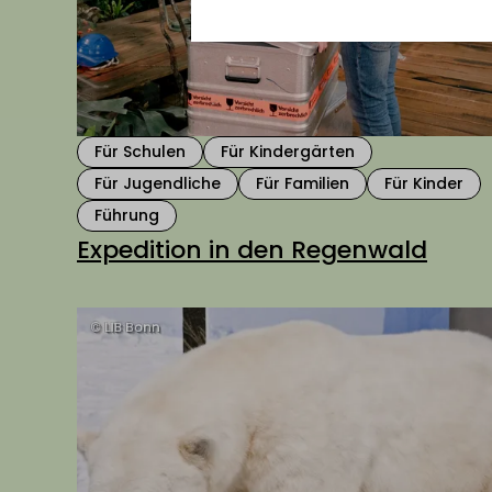
Für Schulen
Für Kindergärten
Für Jugendliche
Für Familien
Für Kinder
Führung
Expedition in den Regenwald