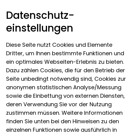
Datenschutz­
Museum Koenig Bonn
Zum Inhalt springen
einstellungen
Diese Seite nutzt Cookies und Elemente
Dritter, um Ihnen bestimmte Funktionen und
ein optimales Webseiten-Erlebnis zu bieten.
Dazu zählen Cookies, die für den Betrieb der
Seite unbedingt notwendig sind, Cookies zur
anonymen statistischen Analyse/Messung
sowie die Einbettung von externen Diensten,
deren Verwendung Sie vor der Nutzung
zustimmen müssen. Weitere Informationen
finden Sie unten bei den Hinweisen zu den
einzelnen Funktionen sowie ausführlich in