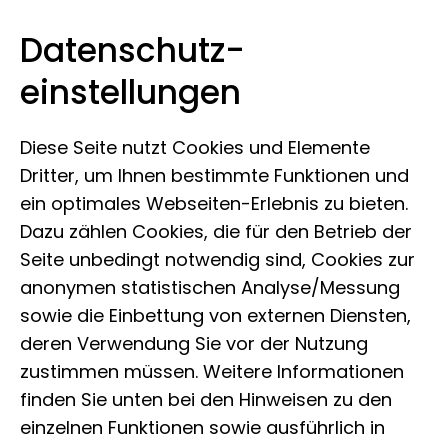
Datenschutz­
Museum Koenig Bonn
Zum Inhalt springen
einstellungen
Diese Seite nutzt Cookies und Elemente
Dritter, um Ihnen bestimmte Funktionen und
ein optimales Webseiten-Erlebnis zu bieten.
Dazu zählen Cookies, die für den Betrieb der
Seite unbedingt notwendig sind, Cookies zur
anonymen statistischen Analyse/Messung
sowie die Einbettung von externen Diensten,
deren Verwendung Sie vor der Nutzung
zustimmen müssen. Weitere Informationen
finden Sie unten bei den Hinweisen zu den
einzelnen Funktionen sowie ausführlich in