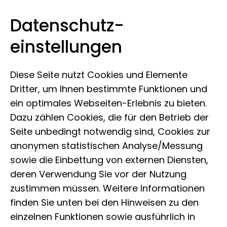
Datenschutz­
Museum Koenig Bonn
Zum Inhalt springen
einstellungen
Diese Seite nutzt Cookies und Elemente
Dritter, um Ihnen bestimmte Funktionen und
ein optimales Webseiten-Erlebnis zu bieten.
Dazu zählen Cookies, die für den Betrieb der
Seite unbedingt notwendig sind, Cookies zur
anonymen statistischen Analyse/Messung
sowie die Einbettung von externen Diensten,
deren Verwendung Sie vor der Nutzung
zustimmen müssen. Weitere Informationen
finden Sie unten bei den Hinweisen zu den
einzelnen Funktionen sowie ausführlich in