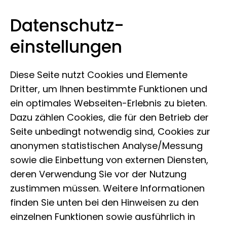
Datenschutz­
Museum Koenig Bonn
Zum Inhalt springen
einstellungen
Diese Seite nutzt Cookies und Elemente
Dritter, um Ihnen bestimmte Funktionen und
ein optimales Webseiten-Erlebnis zu bieten.
Dazu zählen Cookies, die für den Betrieb der
Seite unbedingt notwendig sind, Cookies zur
anonymen statistischen Analyse/Messung
sowie die Einbettung von externen Diensten,
deren Verwendung Sie vor der Nutzung
zustimmen müssen. Weitere Informationen
finden Sie unten bei den Hinweisen zu den
einzelnen Funktionen sowie ausführlich in