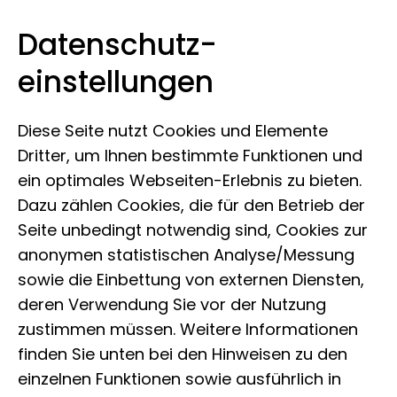
Datenschutz­
Museum Koenig Bonn
Zum Inhalt springen
einstellungen
Diese Seite nutzt Cookies und Elemente
Dritter, um Ihnen bestimmte Funktionen und
ein optimales Webseiten-Erlebnis zu bieten.
Dazu zählen Cookies, die für den Betrieb der
Seite unbedingt notwendig sind, Cookies zur
anonymen statistischen Analyse/Messung
sowie die Einbettung von externen Diensten,
deren Verwendung Sie vor der Nutzung
zustimmen müssen. Weitere Informationen
finden Sie unten bei den Hinweisen zu den
einzelnen Funktionen sowie ausführlich in