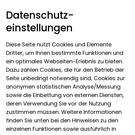
Datenschutz­
Museum Koenig Bonn
Zum Inhalt springen
einstellungen
Diese Seite nutzt Cookies und Elemente
Dritter, um Ihnen bestimmte Funktionen und
ein optimales Webseiten-Erlebnis zu bieten.
Dazu zählen Cookies, die für den Betrieb der
Seite unbedingt notwendig sind, Cookies zur
anonymen statistischen Analyse/Messung
sowie die Einbettung von externen Diensten,
deren Verwendung Sie vor der Nutzung
zustimmen müssen. Weitere Informationen
finden Sie unten bei den Hinweisen zu den
einzelnen Funktionen sowie ausführlich in