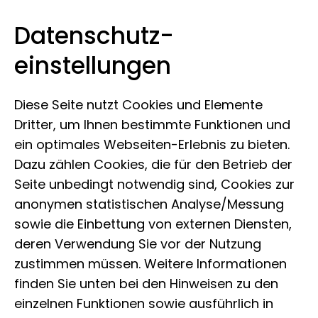
Datenschutz­
Museum Koenig Bonn
Zum Inhalt springen
einstellungen
Diese Seite nutzt Cookies und Elemente
Dritter, um Ihnen bestimmte Funktionen und
ein optimales Webseiten-Erlebnis zu bieten.
Dazu zählen Cookies, die für den Betrieb der
Seite unbedingt notwendig sind, Cookies zur
anonymen statistischen Analyse/Messung
sowie die Einbettung von externen Diensten,
deren Verwendung Sie vor der Nutzung
zustimmen müssen. Weitere Informationen
finden Sie unten bei den Hinweisen zu den
einzelnen Funktionen sowie ausführlich in