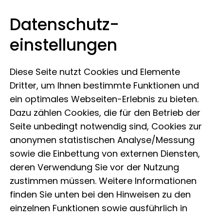
Datenschutz­
Museum Koenig Bonn
Zum Inhalt springen
einstellungen
Diese Seite nutzt Cookies und Elemente
Dritter, um Ihnen bestimmte Funktionen und
ein optimales Webseiten-Erlebnis zu bieten.
Dazu zählen Cookies, die für den Betrieb der
Seite unbedingt notwendig sind, Cookies zur
anonymen statistischen Analyse/Messung
sowie die Einbettung von externen Diensten,
deren Verwendung Sie vor der Nutzung
zustimmen müssen. Weitere Informationen
finden Sie unten bei den Hinweisen zu den
einzelnen Funktionen sowie ausführlich in