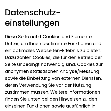
Datenschutz­
Museum Koenig Bonn
Zum Inhalt springen
einstellungen
Diese Seite nutzt Cookies und Elemente
Dritter, um Ihnen bestimmte Funktionen und
ein optimales Webseiten-Erlebnis zu bieten.
Dazu zählen Cookies, die für den Betrieb der
Seite unbedingt notwendig sind, Cookies zur
anonymen statistischen Analyse/Messung
sowie die Einbettung von externen Diensten,
deren Verwendung Sie vor der Nutzung
zustimmen müssen. Weitere Informationen
finden Sie unten bei den Hinweisen zu den
einzelnen Funktionen sowie ausführlich in