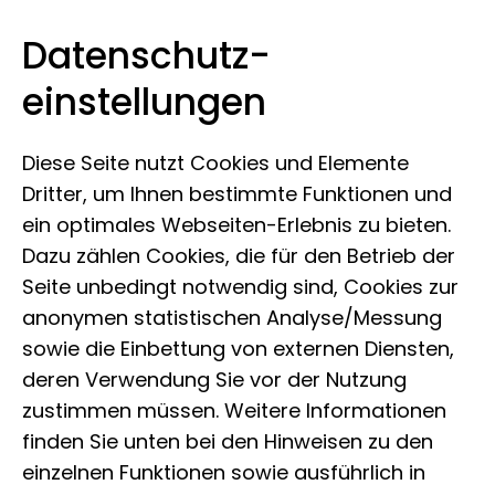
Datenschutz­
Museum Koenig Bonn
Zum Inhalt springen
einstellungen
Diese Seite nutzt Cookies und Elemente
Dritter, um Ihnen bestimmte Funktionen und
ein optimales Webseiten-Erlebnis zu bieten.
Dazu zählen Cookies, die für den Betrieb der
Seite unbedingt notwendig sind, Cookies zur
anonymen statistischen Analyse/Messung
sowie die Einbettung von externen Diensten,
deren Verwendung Sie vor der Nutzung
zustimmen müssen. Weitere Informationen
finden Sie unten bei den Hinweisen zu den
einzelnen Funktionen sowie ausführlich in