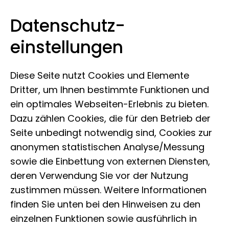
Datenschutz­
Museum Koenig Bonn
Zum Inhalt springen
einstellungen
Diese Seite nutzt Cookies und Elemente
Dritter, um Ihnen bestimmte Funktionen und
ein optimales Webseiten-Erlebnis zu bieten.
Dazu zählen Cookies, die für den Betrieb der
Seite unbedingt notwendig sind, Cookies zur
anonymen statistischen Analyse/Messung
sowie die Einbettung von externen Diensten,
deren Verwendung Sie vor der Nutzung
zustimmen müssen. Weitere Informationen
finden Sie unten bei den Hinweisen zu den
einzelnen Funktionen sowie ausführlich in