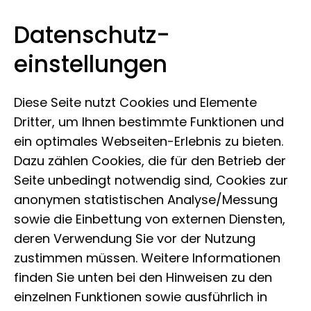
Datenschutz­
Museum Koenig Bonn
Zum Inhalt springen
einstellungen
Diese Seite nutzt Cookies und Elemente
Dritter, um Ihnen bestimmte Funktionen und
ein optimales Webseiten-Erlebnis zu bieten.
Dazu zählen Cookies, die für den Betrieb der
Seite unbedingt notwendig sind, Cookies zur
anonymen statistischen Analyse/Messung
sowie die Einbettung von externen Diensten,
deren Verwendung Sie vor der Nutzung
zustimmen müssen. Weitere Informationen
finden Sie unten bei den Hinweisen zu den
einzelnen Funktionen sowie ausführlich in