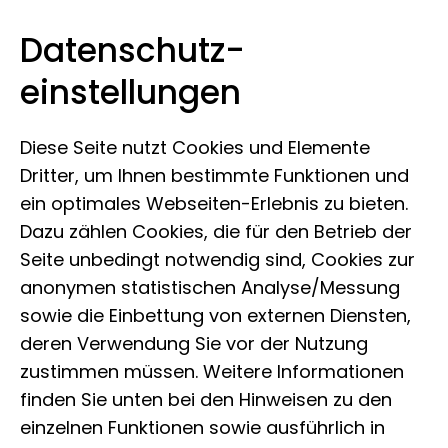
Datenschutz­
Museum Koenig Bonn
Zum Inhalt springen
einstellungen
Diese Seite nutzt Cookies und Elemente
Dritter, um Ihnen bestimmte Funktionen und
ein optimales Webseiten-Erlebnis zu bieten.
Dazu zählen Cookies, die für den Betrieb der
Seite unbedingt notwendig sind, Cookies zur
anonymen statistischen Analyse/Messung
sowie die Einbettung von externen Diensten,
deren Verwendung Sie vor der Nutzung
zustimmen müssen. Weitere Informationen
finden Sie unten bei den Hinweisen zu den
einzelnen Funktionen sowie ausführlich in