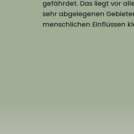
gefährdet. Das liegt vor al
sehr abgelegenen Gebiete
menschlichen Einflüssen k