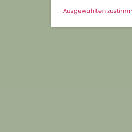
Ausgewählten zustim