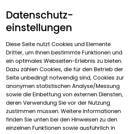
Datenschutz­
Museum Koenig Bonn
Zum Inhalt springen
einstellungen
Diese Seite nutzt Cookies und Elemente
Dritter, um Ihnen bestimmte Funktionen und
ein optimales Webseiten-Erlebnis zu bieten.
Dazu zählen Cookies, die für den Betrieb der
Seite unbedingt notwendig sind, Cookies zur
anonymen statistischen Analyse/Messung
sowie die Einbettung von externen Diensten,
deren Verwendung Sie vor der Nutzung
zustimmen müssen. Weitere Informationen
finden Sie unten bei den Hinweisen zu den
einzelnen Funktionen sowie ausführlich in